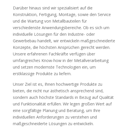
Darüber hinaus sind wir spezialisiert auf die
Konstruktion, Fertigung, Montage, sowie den Service
und die Wartung von Metallbauteilen für
verschiedenste Anwendungsbereiche. Ob es sich um
individuelle Lösungen für den Industrie- oder
Gewerbebau handelt, wir entwickeln maßgeschneiderte
Konzepte, die höchsten Ansprüchen gerecht werden.
Unsere erfahrenen Fachkräfte verfügen über
umfangreiches Know-how in der Metallverarbeitung
und setzen modernste Technologien ein, um
erstklassige Produkte zu liefern.
Unser Ziel ist es, Ihnen hochwertige Produkte zu
bieten, die nicht nur ästhetisch ansprechend sind,
sondern auch höchste Standards in Bezug auf Qualität
und Funktionalität erfüllen. Wir legen großen Wert auf
eine sorgfältige Planung und Beratung, um Ihre
individuellen Anforderungen zu verstehen und
maßgeschneiderte Lösungen zu entwickeln.