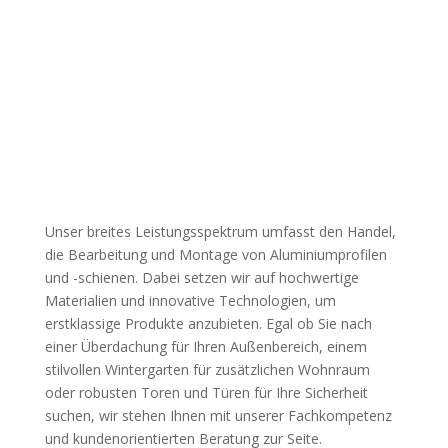
Unser breites Leistungsspektrum umfasst den Handel,
die Bearbeitung und Montage von Aluminiumprofilen
und -schienen. Dabei setzen wir auf hochwertige
Materialien und innovative Technologien, um
erstklassige Produkte anzubieten. Egal ob Sie nach
einer Überdachung für Ihren Außenbereich, einem
stilvollen Wintergarten für zusätzlichen Wohnraum
oder robusten Toren und Türen für Ihre Sicherheit
suchen, wir stehen Ihnen mit unserer Fachkompetenz
und kundenorientierten Beratung zur Seite.