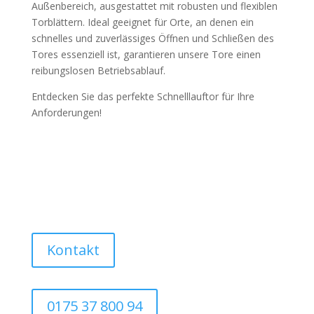
Außenbereich, ausgestattet mit robusten und flexiblen
Torblättern. Ideal geeignet für Orte, an denen ein
schnelles und zuverlässiges Öffnen und Schließen des
Tores essenziell ist, garantieren unsere Tore einen
reibungslosen Betriebsablauf.
Entdecken Sie das perfekte Schnelllauftor für Ihre
Anforderungen!
Kontakt
0175 37 800 94