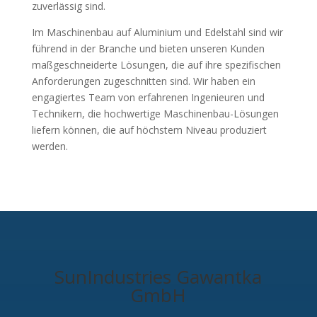
zuverlässig sind.
Im Maschinenbau auf Aluminium und Edelstahl sind wir
führend in der Branche und bieten unseren Kunden
maßgeschneiderte Lösungen, die auf ihre spezifischen
Anforderungen zugeschnitten sind. Wir haben ein
engagiertes Team von erfahrenen Ingenieuren und
Technikern, die hochwertige Maschinenbau-Lösungen
liefern können, die auf höchstem Niveau produziert
werden.
SunIndustries Gawantka
GmbH