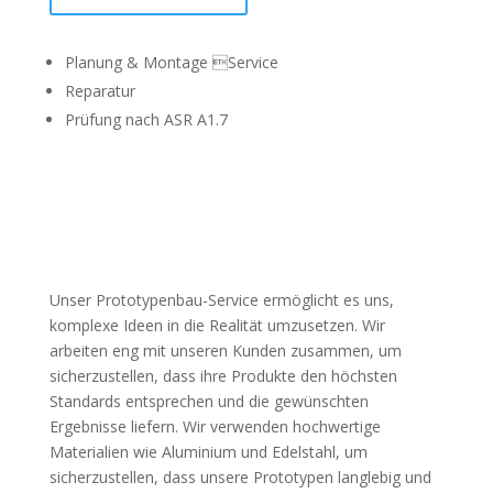
Planung & Montage Service
Reparatur
Prüfung nach ASR A1.7
Unser Prototypenbau-Service ermöglicht es uns,
komplexe Ideen in die Realität umzusetzen. Wir
arbeiten eng mit unseren Kunden zusammen, um
sicherzustellen, dass ihre Produkte den höchsten
Standards entsprechen und die gewünschten
Ergebnisse liefern. Wir verwenden hochwertige
Materialien wie Aluminium und Edelstahl, um
sicherzustellen, dass unsere Prototypen langlebig und