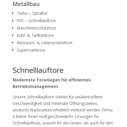
Metallbau
Turbo – Spiraltor
PVC – Schnelllauftore
Maschinenschutztore
Kühl- & Tiefkühltore
Reinraum- & Lebensmitteltore
Supermarkttore
Schnelllauftore
Modernste Toranlagen für effizientes
Betriebsmanagement
Unsere Schnelllauftore stehen für unübertroffene
Geschwindigkeit und minimale Öffnungszeiten,
wodurch Wartezeiten erheblich verkürzt werden. Firma
X bietet Ihnen maßgeschneiderte Lösungen für
Schnelllauftore, sowohl für den Innen- als auch für den