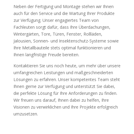
Neben der Fertigung und Montage stehen wir Ihnen
auch für den Service und die Wartung Ihrer Produkte
zur Verfügung. Unser engagiertes Team von
Fachleuten sorgt dafür, dass Ihre Überdachungen,
Wintergärten, Tore, Türen, Fenster, Rollläden,
Jalousien, Sonnen- und Insektenschutz-Systeme sowie
Ihre Metallbauteile stets optimal funktionieren und
Ihnen langfristige Freude bereiten.
Kontaktieren Sie uns noch heute, um mehr über unsere
umfangreichen Leistungen und maßgeschneiderten
Lösungen zu erfahren. Unser kompetentes Team steht
Ihnen gerne zur Verfügung und unterstützt Sie dabei,
die perfekte Lösung für Ihre Anforderungen zu finden.
Wir freuen uns darauf, Ihnen dabei zu helfen, Ihre
Visionen zu verwirklichen und Ihre Projekte erfolgreich
umzusetzen.